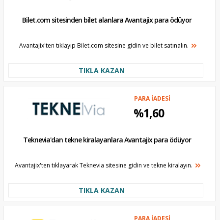
Bilet.com sitesinden bilet alanlara Avantajix para ödüyor
Avantajix'ten tıklayıp Bilet.com sitesine gidin ve bilet satınalın.
TIKLA KAZAN
PARA İADESİ
%1,60
Teknevia'dan tekne kiralayanlara Avantajix para ödüyor
Avantajix'ten tıklayarak Teknevia sitesine gidin ve tekne kiralayın.
TIKLA KAZAN
PARA İADESİ