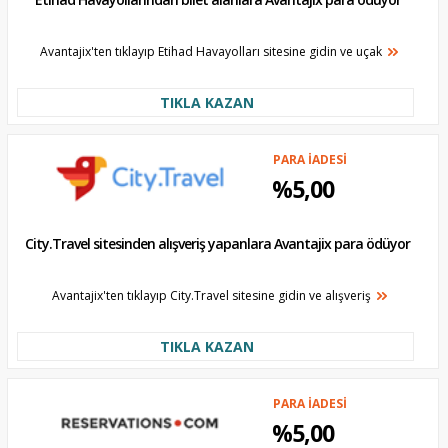
Avantajix'ten tıklayıp Etihad Havayolları sitesine gidin ve uçak
TIKLA KAZAN
PARA İADESİ
%5,00
City.Travel sitesinden alışveriş yapanlara Avantajix para ödüyor
Avantajix'ten tıklayıp City.Travel sitesine gidin ve alışveriş
TIKLA KAZAN
PARA İADESİ
%5,00