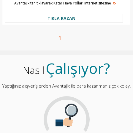
Avantajix'ten tıklayarak Katar Hava Yolları internet sitesine
TIKLA KAZAN
1
Çalışıyor?
Nasıl
Yaptığınız alışverişlerden Avantajix ile para kazanmanız çok kolay.