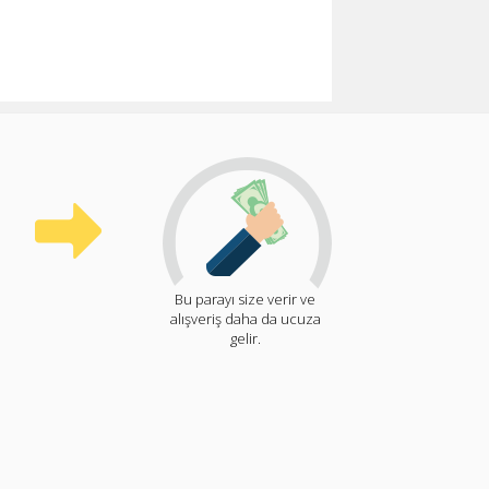
Bu parayı size verir ve
alışveriş daha da ucuza
gelir.