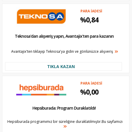
PARA İADESİ
%0,84
Teknosa'dan alışveriş yapın, Avantajix'ten para kazanın
Avantajix'ten tıklayıp Teknosa'ya gidin ve gönlünüzce alışveriş
TIKLA KAZAN
PARA İADESİ
%0,00
Hepsiburada: Program Duraklatıldı!
Hepsiburada programımız bir süreliğine duraklatılmıştır.Bu sayfamızı