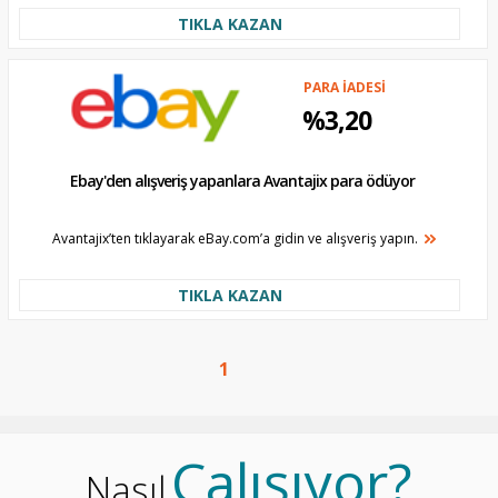
TIKLA KAZAN
PARA İADESİ
%3,20
Ebay'den alışveriş yapanlara Avantajix para ödüyor
Avantajix’ten tıklayarak eBay.com’a gidin ve alışveriş yapın.
TIKLA KAZAN
1
Çalışıyor?
Nasıl