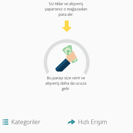
Siz tıklar ve alışveriş
yaparsınız o mağazadan
para alır.
Bu parayı size verir ve
alışveriş daha da ucuza
gelir.
Kategoriler
Hızlı Erişim