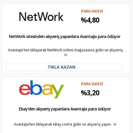
PARA İADESİ
%4,80
NetWork sitesinden alışveriş yapanlara Avantajix para ödüyor
Avantajix'ten tıklayarak NetWork online mağazasına gidin ve alışveriş
TIKLA KAZAN
PARA İADESİ
%3,20
Ebay'den alışveriş yapanlara Avantajix para ödüyor
Avantajix’ten tıklayarak eBay.com’a gidin ve alışveriş yapın.